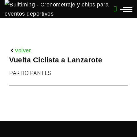
Volver
Vuelta Ciclista a Lanzarote
PARTICIPANTES