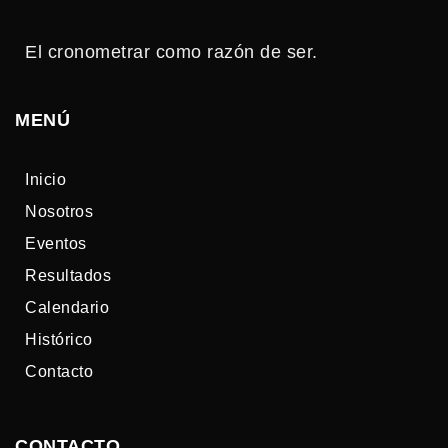
El cronometrar como razón de ser.
MENÚ
Inicio
Nosotros
Eventos
Resultados
Calendario
Histórico
Contacto
CONTACTO