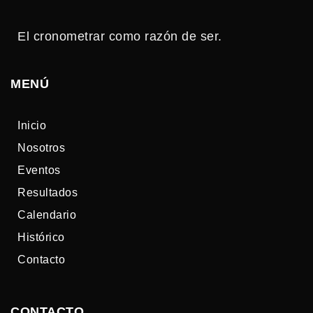
El cronometrar como razón de ser.
MENÚ
Inicio
Nosotros
Eventos
Resultados
Calendario
Histórico
Contacto
CONTACTO