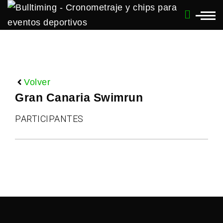
Volver
Gran Canaria Swimrun
PARTICIPANTES