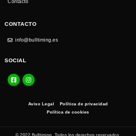
Contacto
CONTACTO
info@bulltiming.es
SOCIAL
Aviso Legal
Política de privacidad
Política de cookies
© 2022 Bulltiming. Todos los derechos reservados.