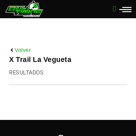
Volver
X Trail La Vegueta
RESULTADOS