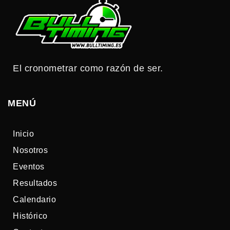
El cronometrar como razón de ser.
MENÚ
Inicio
Nosotros
Eventos
Resultados
Calendario
Histórico