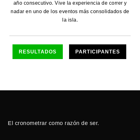
año consecutivo. Vive la experiencia de correr y
nadar en uno de los eventos más consolidados de
la isla.
RESULTADOS
PARTICIPANTES
El cronometrar como razón de ser.