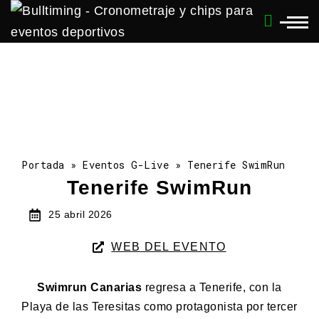
Portada
»
Eventos G-Live
»
Tenerife SwimRun
Tenerife SwimRun
25 abril 2026
WEB DEL EVENTO
Swimrun Canarias
regresa a Tenerife, con la
Playa de las Teresitas como protagonista por tercer