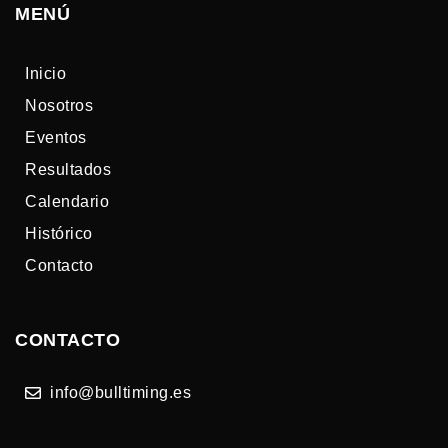
MENÚ
Inicio
Nosotros
Eventos
Resultados
Calendario
Histórico
Contacto
CONTACTO
info@bulltiming.es