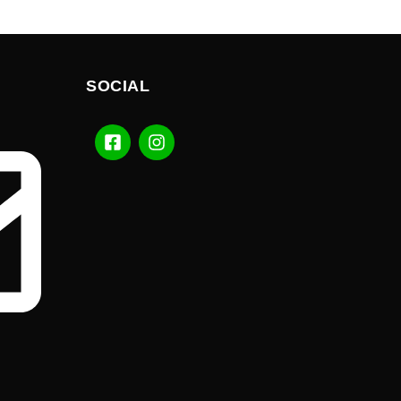
SOCIAL