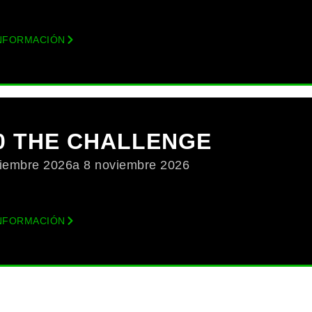
NFORMACIÓN
0 THE CHALLENGE
iembre 2026
a 8 noviembre 2026
NFORMACIÓN