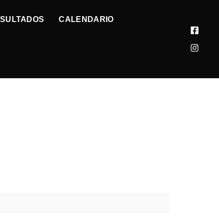
SULTADOS
CALENDARIO