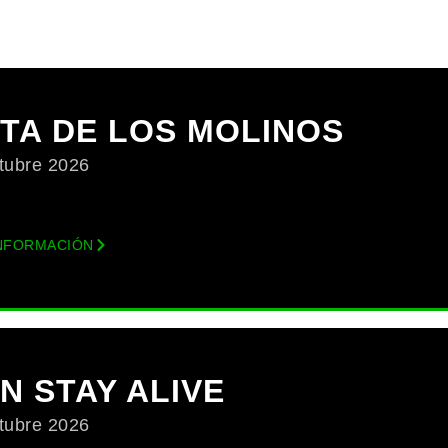
TA DE LOS MOLINOS
tubre 2026
NFORMACIÓN
N STAY ALIVE
tubre 2026