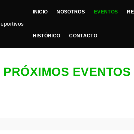
INICIO
NOSOTROS
EVENTOS
RE
HISTÓRICO
CONTACTO
PRÓXIMOS EVENTOS