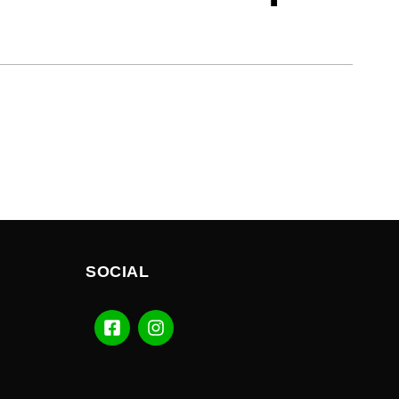
SOCIAL