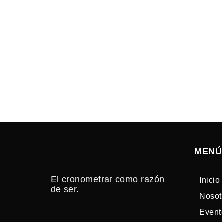
MENÚ
El cronometrar como razón
Inicio
de ser.
Nosot
Event