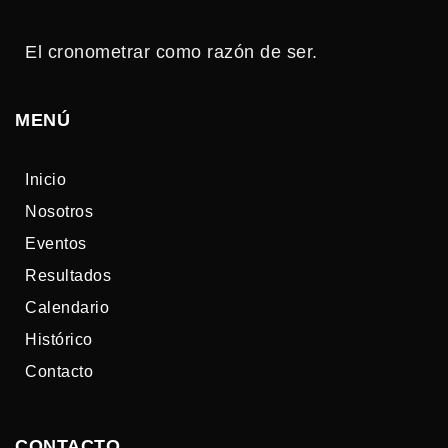
El cronometrar como razón de ser.
MENÚ
Inicio
Nosotros
Eventos
Resultados
Calendario
Histórico
Contacto
CONTACTO