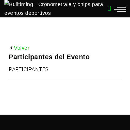
Volver
Participantes del Evento
PARTICIPANTES